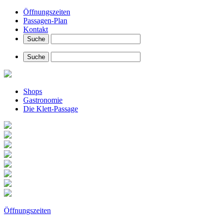
Öffnungszeiten
Passagen-Plan
Kontakt
Shops
Gastronomie
Die Klett-Passage
Öffnungszeiten