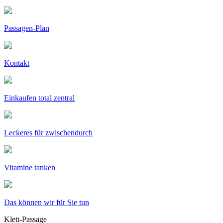
Passagen-Plan
Kontakt
Einkaufen total zentral
Leckeres für zwischendurch
Vitamine tanken
Das können wir für Sie tun
Klett-Passage