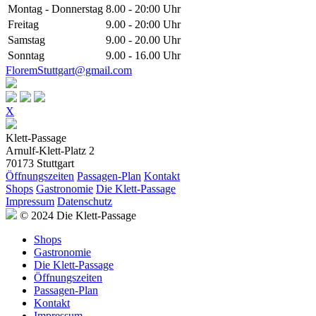
Montag - Donnerstag
8.00 - 20:00 Uhr
Freitag
9.00 - 20:00 Uhr
Samstag
9.00 - 20.00 Uhr
Sonntag
9.00 - 16.00 Uhr
FloremStuttgart@gmail.com
X
Klett-Passage
Arnulf-Klett-Platz 2
70173 Stuttgart
Öffnungszeiten
Passagen-Plan
Kontakt
Shops
Gastronomie
Die Klett-Passage
Impressum
Datenschutz
© 2024 Die Klett-Passage
Shops
Gastronomie
Die Klett-Passage
Öffnungszeiten
Passagen-Plan
Kontakt
Impressum