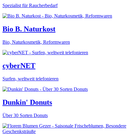
Spezialist für Raucherbedarf
Bio B. Naturkost
Bio, Naturkosmetik, Reformwaren
cyberNET
Surfen, weltweit telefonieren
Dunkin' Donuts
Über 30 Sorten Donuts