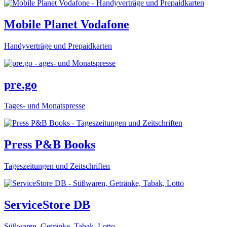
Mobile Planet Vodafone
Handyverträge und Prepaidkarten
pre.go
Tages- und Monatspresse
Press P&B Books
Tageszeitungen und Zeitschriften
ServiceStore DB
Süßwaren, Getränke, Tabak, Lotto