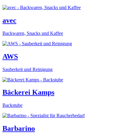
avec
Backwaren, Snacks und Kaffee
AWS
Sauberkeit und Reinigung
Bäckerei Kamps
Backstube
Barbarino