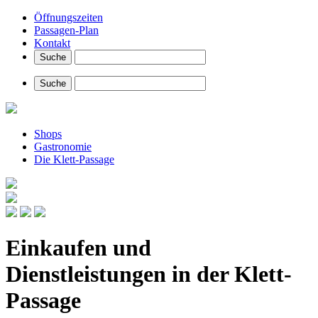
Öffnungszeiten
Passagen-Plan
Kontakt
Shops
Gastronomie
Die Klett-Passage
Einkaufen und
Dienstleistungen in der Klett-
Passage